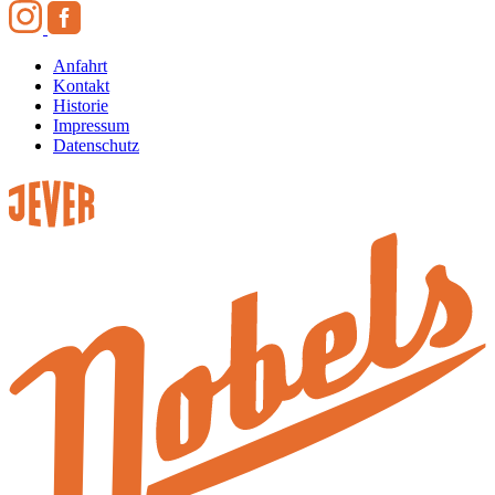
Anfahrt
Kontakt
Historie
Impressum
Datenschutz