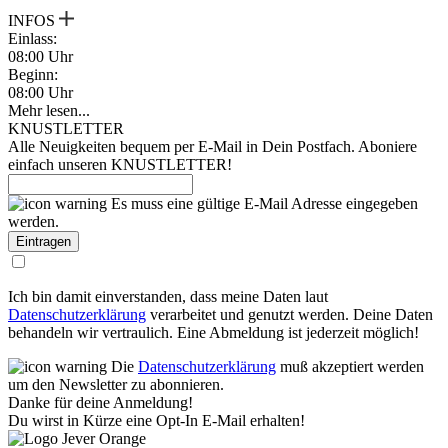
INFOS
Einlass:
08:00 Uhr
Beginn:
08:00 Uhr
Mehr lesen...
KNUSTLETTER
Alle Neuigkeiten bequem per E-Mail in Dein Postfach. Aboniere
einfach unseren KNUSTLETTER!
Es muss eine gültige E-Mail Adresse eingegeben
werden.
Ich bin damit einverstanden, dass meine Daten laut
Datenschutzerklärung
verarbeitet und genutzt werden. Deine Daten
behandeln wir vertraulich. Eine Abmeldung ist jederzeit möglich!
Die
Datenschutzerklärung
muß akzeptiert werden
um den Newsletter zu abonnieren.
Danke für deine Anmeldung!
Du wirst in Kürze eine Opt-In E-Mail erhalten!