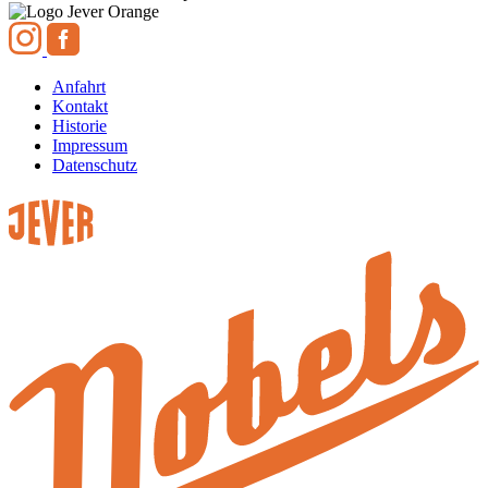
Anfahrt
Kontakt
Historie
Impressum
Datenschutz