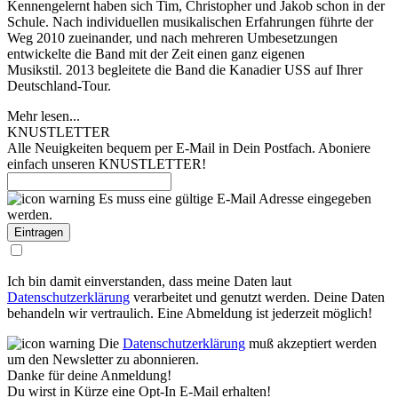
Kennengelernt haben sich Tim, Christopher und Jakob schon in der
Schule. Nach individuellen musikalischen Erfahrungen führte der
Weg 2010 zueinander, und nach mehreren Umbesetzungen
entwickelte die Band mit der Zeit einen ganz eigenen
Musikstil. 2013 begleitete die Band die Kanadier USS auf Ihrer
Deutschland-Tour.
Mehr lesen...
KNUSTLETTER
Alle Neuigkeiten bequem per E-Mail in Dein Postfach. Aboniere
einfach unseren KNUSTLETTER!
Es muss eine gültige E-Mail Adresse eingegeben
werden.
Ich bin damit einverstanden, dass meine Daten laut
Datenschutzerklärung
verarbeitet und genutzt werden. Deine Daten
behandeln wir vertraulich. Eine Abmeldung ist jederzeit möglich!
Die
Datenschutzerklärung
muß akzeptiert werden
um den Newsletter zu abonnieren.
Danke für deine Anmeldung!
Du wirst in Kürze eine Opt-In E-Mail erhalten!