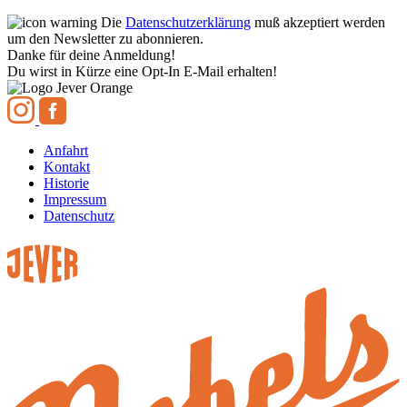
Die
Datenschutzerklärung
muß akzeptiert werden
um den Newsletter zu abonnieren.
Danke für deine Anmeldung!
Du wirst in Kürze eine Opt-In E-Mail erhalten!
Anfahrt
Kontakt
Historie
Impressum
Datenschutz