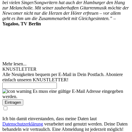
bei vielen Singer/Songwritern hat auch der Hamburger den Hang
zur Melancholie. Mit seiner zauberhaften Gitarrenmusik möchte der
Newcomer nicht nur die Herzen der Hörer erfreuen – vor allem
geht es ihm um die Zusammenarbeit mit Gleichgesinnten.” –
Yagaloo, TV Berlin
Mehr lesen...
KNUSTLETTER
Alle Neuigkeiten bequem per E-Mail in Dein Postfach. Aboniere
einfach unseren KNUSTLETTER!
Es muss eine gültige E-Mail Adresse eingegeben
werden.
Ich bin damit einverstanden, dass meine Daten laut
Datenschutzerklärung
verarbeitet und genutzt werden. Deine Daten
behandeln wir vertraulich. Eine Abmeldung ist jederzeit möglich!