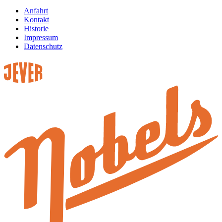
Anfahrt
Kontakt
Historie
Impressum
Datenschutz