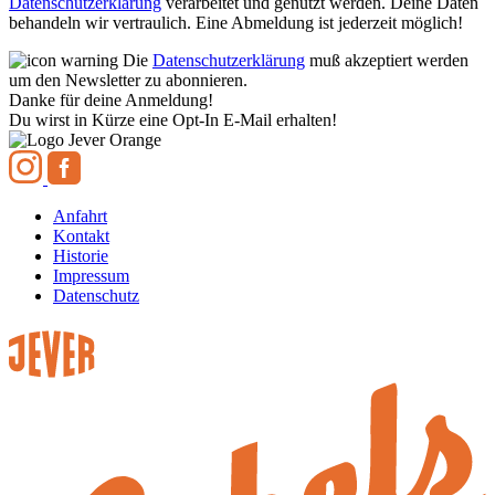
Datenschutzerklärung
verarbeitet und genutzt werden. Deine Daten
behandeln wir vertraulich. Eine Abmeldung ist jederzeit möglich!
Die
Datenschutzerklärung
muß akzeptiert werden
um den Newsletter zu abonnieren.
Danke für deine Anmeldung!
Du wirst in Kürze eine Opt-In E-Mail erhalten!
Anfahrt
Kontakt
Historie
Impressum
Datenschutz