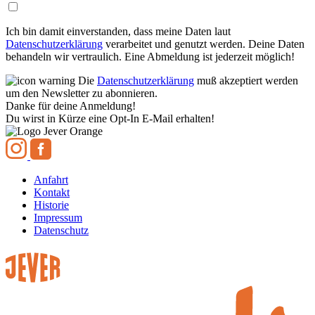
Ich bin damit einverstanden, dass meine Daten laut
Datenschutzerklärung
verarbeitet und genutzt werden. Deine Daten
behandeln wir vertraulich. Eine Abmeldung ist jederzeit möglich!
Die
Datenschutzerklärung
muß akzeptiert werden
um den Newsletter zu abonnieren.
Danke für deine Anmeldung!
Du wirst in Kürze eine Opt-In E-Mail erhalten!
Anfahrt
Kontakt
Historie
Impressum
Datenschutz