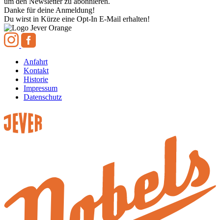
um den Newsletter zu abonnieren.
Danke für deine Anmeldung!
Du wirst in Kürze eine Opt-In E-Mail erhalten!
Anfahrt
Kontakt
Historie
Impressum
Datenschutz