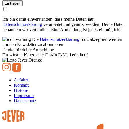
Ich bin damit einverstanden, dass meine Daten laut
Datenschutzerklärung
verarbeitet und genutzt werden. Deine Daten
behandeln wir vertraulich. Eine Abmeldung ist jederzeit möglich!
Die
Datenschutzerklärung
muß akzeptiert werden
um den Newsletter zu abonnieren.
Danke für deine Anmeldung!
Du wirst in Kürze eine Opt-In E-Mail erhalten!
Anfahrt
Kontakt
Historie
Impressum
Datenschutz