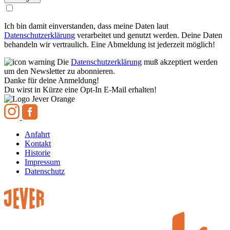
Ich bin damit einverstanden, dass meine Daten laut
Datenschutzerklärung
verarbeitet und genutzt werden. Deine Daten
behandeln wir vertraulich. Eine Abmeldung ist jederzeit möglich!
Die
Datenschutzerklärung
muß akzeptiert werden
um den Newsletter zu abonnieren.
Danke für deine Anmeldung!
Du wirst in Kürze eine Opt-In E-Mail erhalten!
Anfahrt
Kontakt
Historie
Impressum
Datenschutz