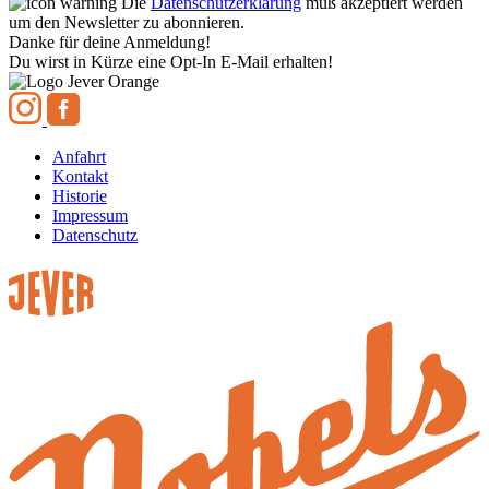
Die
Datenschutzerklärung
muß akzeptiert werden
um den Newsletter zu abonnieren.
Danke für deine Anmeldung!
Du wirst in Kürze eine Opt-In E-Mail erhalten!
Anfahrt
Kontakt
Historie
Impressum
Datenschutz