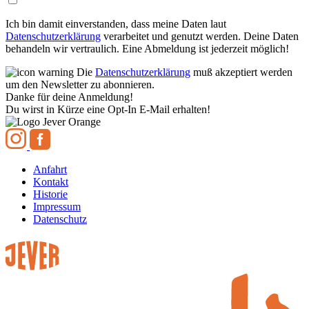
Ich bin damit einverstanden, dass meine Daten laut
Datenschutzerklärung
verarbeitet und genutzt werden. Deine Daten
behandeln wir vertraulich. Eine Abmeldung ist jederzeit möglich!
Die
Datenschutzerklärung
muß akzeptiert werden
um den Newsletter zu abonnieren.
Danke für deine Anmeldung!
Du wirst in Kürze eine Opt-In E-Mail erhalten!
Anfahrt
Kontakt
Historie
Impressum
Datenschutz