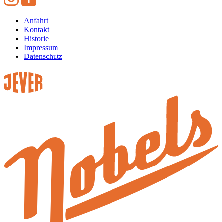
Anfahrt
Kontakt
Historie
Impressum
Datenschutz