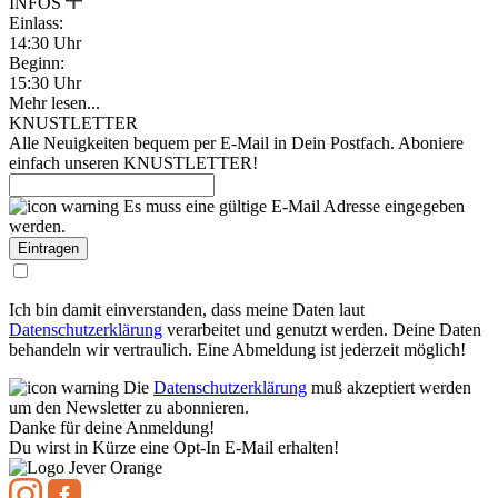
INFOS
Einlass:
14:30 Uhr
Beginn:
15:30 Uhr
Mehr lesen...
KNUSTLETTER
Alle Neuigkeiten bequem per E-Mail in Dein Postfach. Aboniere
einfach unseren KNUSTLETTER!
Es muss eine gültige E-Mail Adresse eingegeben
werden.
Ich bin damit einverstanden, dass meine Daten laut
Datenschutzerklärung
verarbeitet und genutzt werden. Deine Daten
behandeln wir vertraulich. Eine Abmeldung ist jederzeit möglich!
Die
Datenschutzerklärung
muß akzeptiert werden
um den Newsletter zu abonnieren.
Danke für deine Anmeldung!
Du wirst in Kürze eine Opt-In E-Mail erhalten!