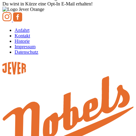
Du wirst in Kürze eine Opt-In E-Mail erhalten!
Anfahrt
Kontakt
Historie
Impressum
Datenschutz