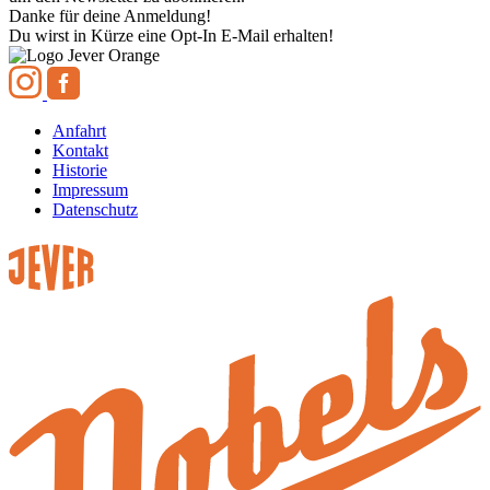
Danke für deine Anmeldung!
Du wirst in Kürze eine Opt-In E-Mail erhalten!
Anfahrt
Kontakt
Historie
Impressum
Datenschutz