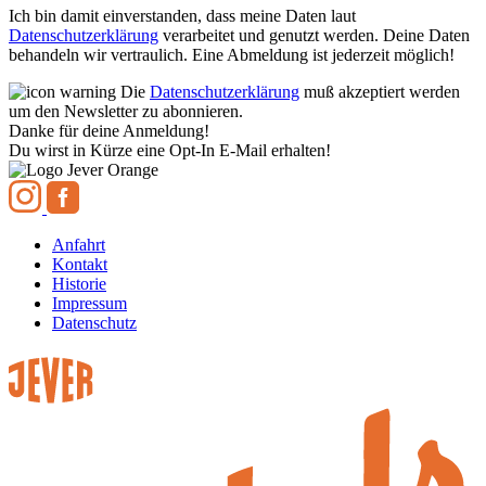
Ich bin damit einverstanden, dass meine Daten laut
Datenschutzerklärung
verarbeitet und genutzt werden. Deine Daten
behandeln wir vertraulich. Eine Abmeldung ist jederzeit möglich!
Die
Datenschutzerklärung
muß akzeptiert werden
um den Newsletter zu abonnieren.
Danke für deine Anmeldung!
Du wirst in Kürze eine Opt-In E-Mail erhalten!
Anfahrt
Kontakt
Historie
Impressum
Datenschutz