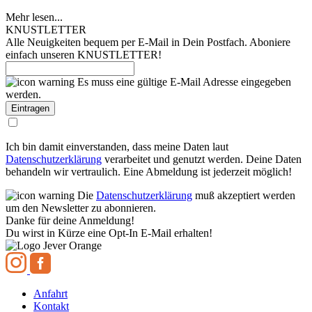
Mehr lesen...
KNUSTLETTER
Alle Neuigkeiten bequem per E-Mail in Dein Postfach. Aboniere
einfach unseren KNUSTLETTER!
Es muss eine gültige E-Mail Adresse eingegeben
werden.
Ich bin damit einverstanden, dass meine Daten laut
Datenschutzerklärung
verarbeitet und genutzt werden. Deine Daten
behandeln wir vertraulich. Eine Abmeldung ist jederzeit möglich!
Die
Datenschutzerklärung
muß akzeptiert werden
um den Newsletter zu abonnieren.
Danke für deine Anmeldung!
Du wirst in Kürze eine Opt-In E-Mail erhalten!
Anfahrt
Kontakt