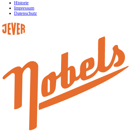
Historie
Impressum
Datenschutz