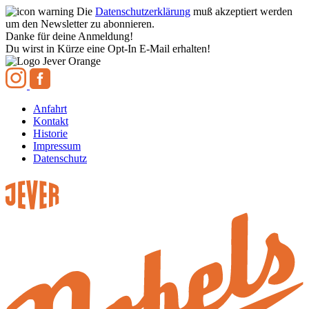
Die
Datenschutzerklärung
muß akzeptiert werden
um den Newsletter zu abonnieren.
Danke für deine Anmeldung!
Du wirst in Kürze eine Opt-In E-Mail erhalten!
Anfahrt
Kontakt
Historie
Impressum
Datenschutz