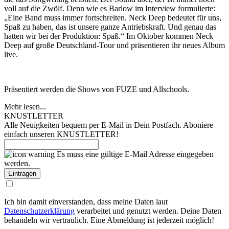
voll auf die Zwölf. Denn wie es Barlow im Interview formulierte:
„Eine Band muss immer fortschreiten. Neck Deep bedeutet für uns,
Spaß zu haben, das ist unsere ganze Antriebskraft. Und genau das
hatten wir bei der Produktion: Spaß.“ Im Oktober kommen Neck
Deep auf große Deutschland-Tour und präsentieren ihr neues Album
live.
Präsentiert werden die Shows von FUZE und Allschools.
Mehr lesen...
KNUSTLETTER
Alle Neuigkeiten bequem per E-Mail in Dein Postfach. Aboniere
einfach unseren KNUSTLETTER!
Es muss eine gültige E-Mail Adresse eingegeben
werden.
Ich bin damit einverstanden, dass meine Daten laut
Datenschutzerklärung
verarbeitet und genutzt werden. Deine Daten
behandeln wir vertraulich. Eine Abmeldung ist jederzeit möglich!