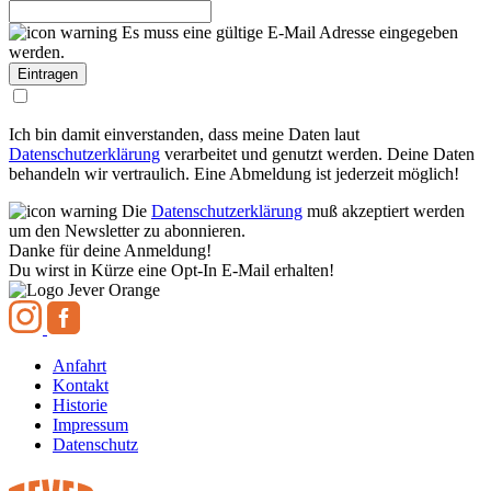
Es muss eine gültige E-Mail Adresse eingegeben
werden.
Ich bin damit einverstanden, dass meine Daten laut
Datenschutzerklärung
verarbeitet und genutzt werden. Deine Daten
behandeln wir vertraulich. Eine Abmeldung ist jederzeit möglich!
Die
Datenschutzerklärung
muß akzeptiert werden
um den Newsletter zu abonnieren.
Danke für deine Anmeldung!
Du wirst in Kürze eine Opt-In E-Mail erhalten!
Anfahrt
Kontakt
Historie
Impressum
Datenschutz