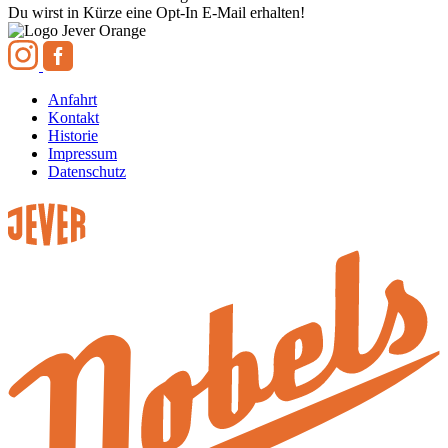
Du wirst in Kürze eine Opt-In E-Mail erhalten!
Anfahrt
Kontakt
Historie
Impressum
Datenschutz