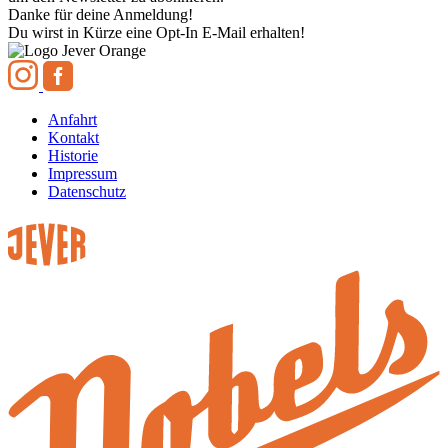
Danke für deine Anmeldung!
Du wirst in Kürze eine Opt-In E-Mail erhalten!
Anfahrt
Kontakt
Historie
Impressum
Datenschutz