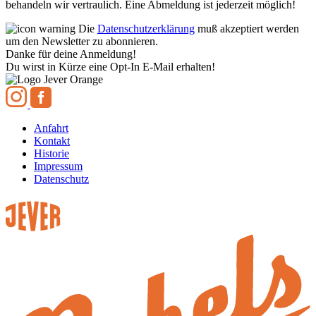
behandeln wir vertraulich. Eine Abmeldung ist jederzeit möglich!
Die
Datenschutzerklärung
muß akzeptiert werden
um den Newsletter zu abonnieren.
Danke für deine Anmeldung!
Du wirst in Kürze eine Opt-In E-Mail erhalten!
Anfahrt
Kontakt
Historie
Impressum
Datenschutz