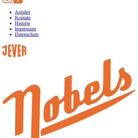
Anfahrt
Kontakt
Historie
Impressum
Datenschutz