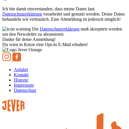
Ich bin damit einverstanden, dass meine Daten laut
Datenschutzerklärung
verarbeitet und genutzt werden. Deine Daten
behandeln wir vertraulich. Eine Abmeldung ist jederzeit möglich!
Die
Datenschutzerklärung
muß akzeptiert werden
um den Newsletter zu abonnieren.
Danke für deine Anmeldung!
Du wirst in Kürze eine Opt-In E-Mail erhalten!
Anfahrt
Kontakt
Historie
Impressum
Datenschutz