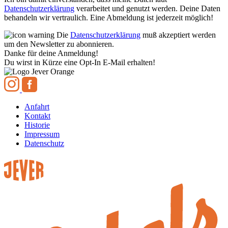
Datenschutzerklärung
verarbeitet und genutzt werden. Deine Daten
behandeln wir vertraulich. Eine Abmeldung ist jederzeit möglich!
Die
Datenschutzerklärung
muß akzeptiert werden
um den Newsletter zu abonnieren.
Danke für deine Anmeldung!
Du wirst in Kürze eine Opt-In E-Mail erhalten!
Anfahrt
Kontakt
Historie
Impressum
Datenschutz