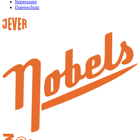
Impressum
Datenschutz