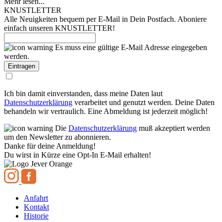
Mehr lesen...
KNUSTLETTER
Alle Neuigkeiten bequem per E-Mail in Dein Postfach. Aboniere
einfach unseren KNUSTLETTER!
Es muss eine gültige E-Mail Adresse eingegeben
werden.
Ich bin damit einverstanden, dass meine Daten laut
Datenschutzerklärung
verarbeitet und genutzt werden. Deine Daten
behandeln wir vertraulich. Eine Abmeldung ist jederzeit möglich!
Die
Datenschutzerklärung
muß akzeptiert werden
um den Newsletter zu abonnieren.
Danke für deine Anmeldung!
Du wirst in Kürze eine Opt-In E-Mail erhalten!
Anfahrt
Kontakt
Historie