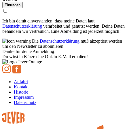
Ich bin damit einverstanden, dass meine Daten laut
Datenschutzerklärung
verarbeitet und genutzt werden. Deine Daten
behandeln wir vertraulich. Eine Abmeldung ist jederzeit möglich!
Die
Datenschutzerklärung
muß akzeptiert werden
um den Newsletter zu abonnieren.
Danke für deine Anmeldung!
Du wirst in Kürze eine Opt-In E-Mail erhalten!
Anfahrt
Kontakt
Historie
Impressum
Datenschutz