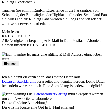
RunRig Experience )
Tauchen Sie ein mit RunRig Experience in die Faszination von
Schottland, der Einmaligkeit der Highlands für jeden Schottland Fan
ein Muss und für RunRig Fans werden die Songs endlich wieder
zum Leben erweckt und erhalten.
Mehr lesen...
KNUSTLETTER
Alle Neuigkeiten bequem per E-Mail in Dein Postfach. Aboniere
einfach unseren KNUSTLETTER!
Es muss eine gültige E-Mail Adresse eingegeben
werden.
Ich bin damit einverstanden, dass meine Daten laut
Datenschutzerklärung
verarbeitet und genutzt werden. Deine Daten
behandeln wir vertraulich. Eine Abmeldung ist jederzeit möglich!
Die
Datenschutzerklärung
muß akzeptiert werden
um den Newsletter zu abonnieren.
Danke für deine Anmeldung!
Du wirst in Kürze eine Opt-In E-Mail erhalten!