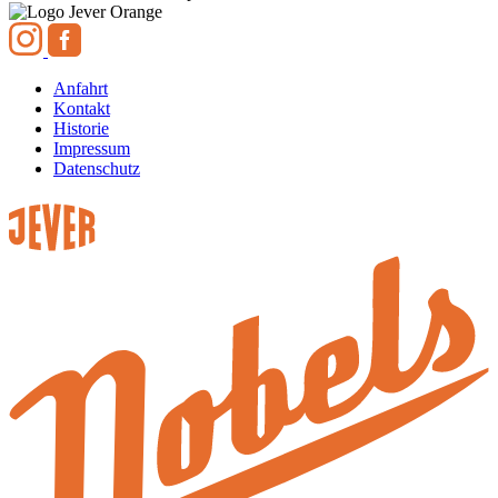
Anfahrt
Kontakt
Historie
Impressum
Datenschutz