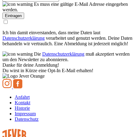
Es muss eine gültige E-Mail Adresse eingegeben
werden.
Ich bin damit einverstanden, dass meine Daten laut
Datenschutzerklärung
verarbeitet und genutzt werden. Deine Daten
behandeln wir vertraulich. Eine Abmeldung ist jederzeit möglich!
Die
Datenschutzerklärung
muß akzeptiert werden
um den Newsletter zu abonnieren.
Danke für deine Anmeldung!
Du wirst in Kürze eine Opt-In E-Mail erhalten!
Anfahrt
Kontakt
Historie
Impressum
Datenschutz