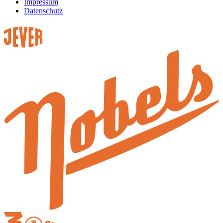
Impressum
Datenschutz