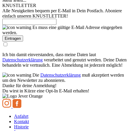
Mehr lesen...
KNUSTLETTER
Alle Neuigkeiten bequem per E-Mail in Dein Postfach. Aboniere
einfach unseren KNUSTLETTER!
Es muss eine gültige E-Mail Adresse eingegeben
werden.
Ich bin damit einverstanden, dass meine Daten laut
Datenschutzerklärung
verarbeitet und genutzt werden. Deine Daten
behandeln wir vertraulich. Eine Abmeldung ist jederzeit möglich!
Die
Datenschutzerklärung
muß akzeptiert werden
um den Newsletter zu abonnieren.
Danke für deine Anmeldung!
Du wirst in Kürze eine Opt-In E-Mail erhalten!
Anfahrt
Kontakt
Historie