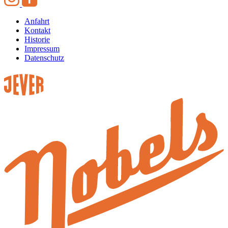
Anfahrt
Kontakt
Historie
Impressum
Datenschutz