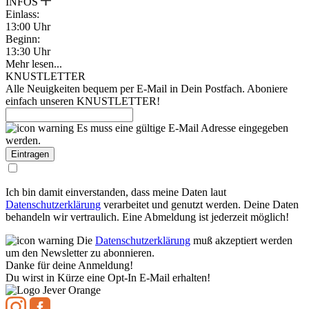
INFOS
Einlass:
13:00 Uhr
Beginn:
13:30 Uhr
Mehr lesen...
KNUSTLETTER
Alle Neuigkeiten bequem per E-Mail in Dein Postfach. Aboniere
einfach unseren KNUSTLETTER!
Es muss eine gültige E-Mail Adresse eingegeben
werden.
Ich bin damit einverstanden, dass meine Daten laut
Datenschutzerklärung
verarbeitet und genutzt werden. Deine Daten
behandeln wir vertraulich. Eine Abmeldung ist jederzeit möglich!
Die
Datenschutzerklärung
muß akzeptiert werden
um den Newsletter zu abonnieren.
Danke für deine Anmeldung!
Du wirst in Kürze eine Opt-In E-Mail erhalten!