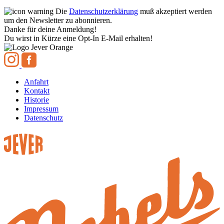
Die
Datenschutzerklärung
muß akzeptiert werden
um den Newsletter zu abonnieren.
Danke für deine Anmeldung!
Du wirst in Kürze eine Opt-In E-Mail erhalten!
Anfahrt
Kontakt
Historie
Impressum
Datenschutz