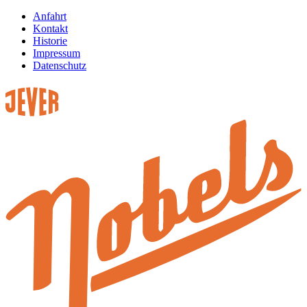
Anfahrt
Kontakt
Historie
Impressum
Datenschutz