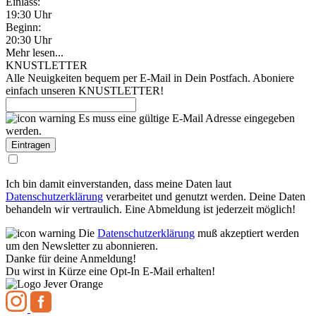
Einlass:
19:30 Uhr
Beginn:
20:30 Uhr
Mehr lesen...
KNUSTLETTER
Alle Neuigkeiten bequem per E-Mail in Dein Postfach. Aboniere
einfach unseren KNUSTLETTER!
Es muss eine gültige E-Mail Adresse eingegeben
werden.
Ich bin damit einverstanden, dass meine Daten laut
Datenschutzerklärung
verarbeitet und genutzt werden. Deine Daten
behandeln wir vertraulich. Eine Abmeldung ist jederzeit möglich!
Die
Datenschutzerklärung
muß akzeptiert werden
um den Newsletter zu abonnieren.
Danke für deine Anmeldung!
Du wirst in Kürze eine Opt-In E-Mail erhalten!