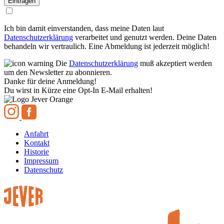
Ich bin damit einverstanden, dass meine Daten laut
Datenschutzerklärung
verarbeitet und genutzt werden. Deine Daten
behandeln wir vertraulich. Eine Abmeldung ist jederzeit möglich!
Die
Datenschutzerklärung
muß akzeptiert werden
um den Newsletter zu abonnieren.
Danke für deine Anmeldung!
Du wirst in Kürze eine Opt-In E-Mail erhalten!
Anfahrt
Kontakt
Historie
Impressum
Datenschutz