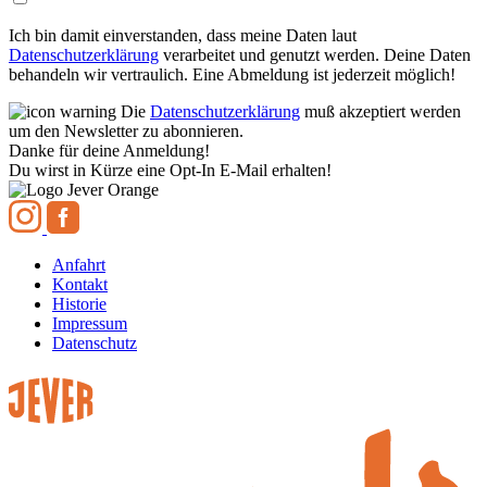
Ich bin damit einverstanden, dass meine Daten laut
Datenschutzerklärung
verarbeitet und genutzt werden. Deine Daten
behandeln wir vertraulich. Eine Abmeldung ist jederzeit möglich!
Die
Datenschutzerklärung
muß akzeptiert werden
um den Newsletter zu abonnieren.
Danke für deine Anmeldung!
Du wirst in Kürze eine Opt-In E-Mail erhalten!
Anfahrt
Kontakt
Historie
Impressum
Datenschutz