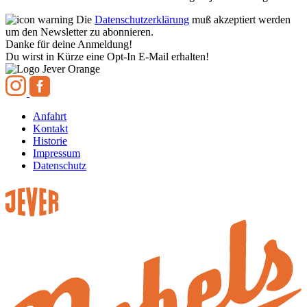
Die
Datenschutzerklärung
muß akzeptiert werden
um den Newsletter zu abonnieren.
Danke für deine Anmeldung!
Du wirst in Kürze eine Opt-In E-Mail erhalten!
Anfahrt
Kontakt
Historie
Impressum
Datenschutz