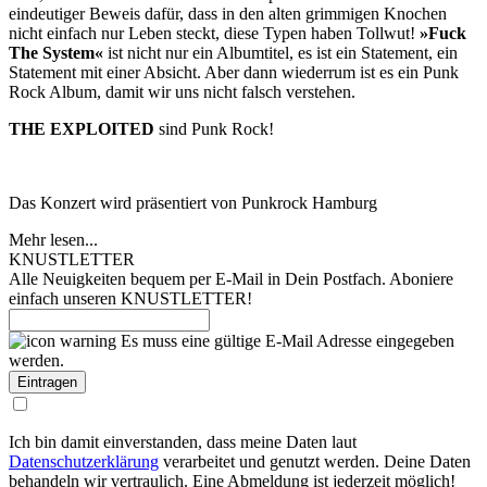
eindeutiger Beweis dafür, dass in den alten grimmigen Knochen
nicht einfach nur Leben steckt, diese Typen haben Tollwut!
»Fuck
The System«
ist nicht nur ein Albumtitel, es ist ein Statement, ein
Statement mit einer Absicht. Aber dann wiederrum ist es ein Punk
Rock Album, damit wir uns nicht falsch verstehen.
THE EXPLOITED
sind Punk Rock!
Das Konzert wird präsentiert von Punkrock Hamburg
Mehr lesen...
KNUSTLETTER
Alle Neuigkeiten bequem per E-Mail in Dein Postfach. Aboniere
einfach unseren KNUSTLETTER!
Es muss eine gültige E-Mail Adresse eingegeben
werden.
Ich bin damit einverstanden, dass meine Daten laut
Datenschutzerklärung
verarbeitet und genutzt werden. Deine Daten
behandeln wir vertraulich. Eine Abmeldung ist jederzeit möglich!