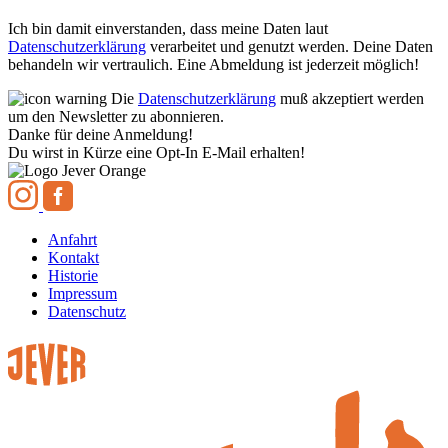
Ich bin damit einverstanden, dass meine Daten laut
Datenschutzerklärung
verarbeitet und genutzt werden. Deine Daten
behandeln wir vertraulich. Eine Abmeldung ist jederzeit möglich!
Die
Datenschutzerklärung
muß akzeptiert werden
um den Newsletter zu abonnieren.
Danke für deine Anmeldung!
Du wirst in Kürze eine Opt-In E-Mail erhalten!
Anfahrt
Kontakt
Historie
Impressum
Datenschutz