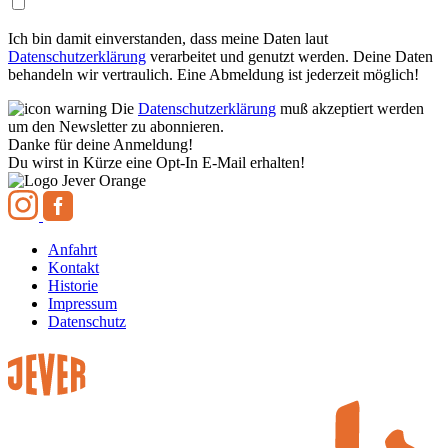
Ich bin damit einverstanden, dass meine Daten laut
Datenschutzerklärung
verarbeitet und genutzt werden. Deine Daten
behandeln wir vertraulich. Eine Abmeldung ist jederzeit möglich!
Die
Datenschutzerklärung
muß akzeptiert werden
um den Newsletter zu abonnieren.
Danke für deine Anmeldung!
Du wirst in Kürze eine Opt-In E-Mail erhalten!
Anfahrt
Kontakt
Historie
Impressum
Datenschutz