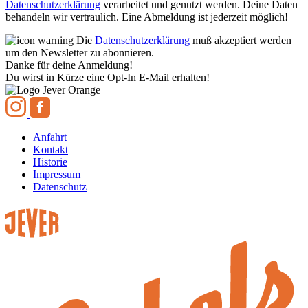
Datenschutzerklärung
verarbeitet und genutzt werden. Deine Daten
behandeln wir vertraulich. Eine Abmeldung ist jederzeit möglich!
Die
Datenschutzerklärung
muß akzeptiert werden
um den Newsletter zu abonnieren.
Danke für deine Anmeldung!
Du wirst in Kürze eine Opt-In E-Mail erhalten!
Anfahrt
Kontakt
Historie
Impressum
Datenschutz