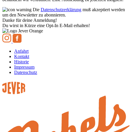
Die
Datenschutzerklärung
muß akzeptiert werden
um den Newsletter zu abonnieren.
Danke für deine Anmeldung!
Du wirst in Kürze eine Opt-In E-Mail erhalten!
Anfahrt
Kontakt
Historie
Impressum
Datenschutz