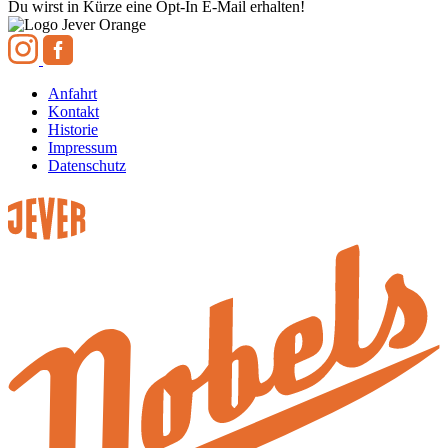
Du wirst in Kürze eine Opt-In E-Mail erhalten!
Anfahrt
Kontakt
Historie
Impressum
Datenschutz