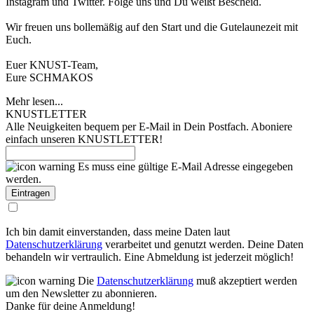
Instagram und Twitter. Folge uns und Du weißt Bescheid.
Wir freuen uns bollemäßig auf den Start und die Gutelaunezeit mit
Euch.
Euer KNUST-Team,
Eure SCHMAKOS
Mehr lesen...
KNUSTLETTER
Alle Neuigkeiten bequem per E-Mail in Dein Postfach. Aboniere
einfach unseren KNUSTLETTER!
Es muss eine gültige E-Mail Adresse eingegeben
werden.
Ich bin damit einverstanden, dass meine Daten laut
Datenschutzerklärung
verarbeitet und genutzt werden. Deine Daten
behandeln wir vertraulich. Eine Abmeldung ist jederzeit möglich!
Die
Datenschutzerklärung
muß akzeptiert werden
um den Newsletter zu abonnieren.
Danke für deine Anmeldung!