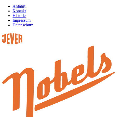
Anfahrt
Kontakt
Historie
Impressum
Datenschutz