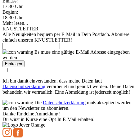
Einlass:
17:30 Uhr
Beginn:
18:30 Uhr
Mehr lesen...
KNUSTLETTER
Alle Neuigkeiten bequem per E-Mail in Dein Postfach. Aboniere
einfach unseren KNUSTLETTER!
Es muss eine gültige E-Mail Adresse eingegeben
werden.
Ich bin damit einverstanden, dass meine Daten laut
Datenschutzerklärung
verarbeitet und genutzt werden. Deine Daten
behandeln wir vertraulich. Eine Abmeldung ist jederzeit möglich!
Die
Datenschutzerklärung
muß akzeptiert werden
um den Newsletter zu abonnieren.
Danke für deine Anmeldung!
Du wirst in Kürze eine Opt-In E-Mail erhalten!