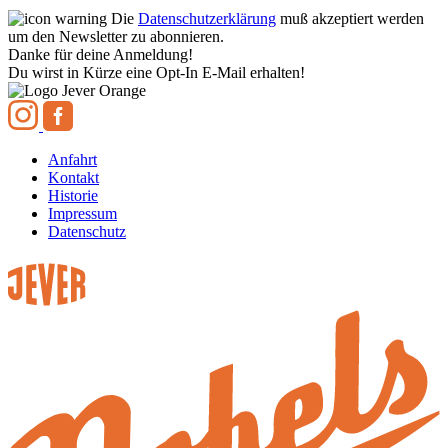
Die
Datenschutzerklärung
muß akzeptiert werden
um den Newsletter zu abonnieren.
Danke für deine Anmeldung!
Du wirst in Kürze eine Opt-In E-Mail erhalten!
Anfahrt
Kontakt
Historie
Impressum
Datenschutz