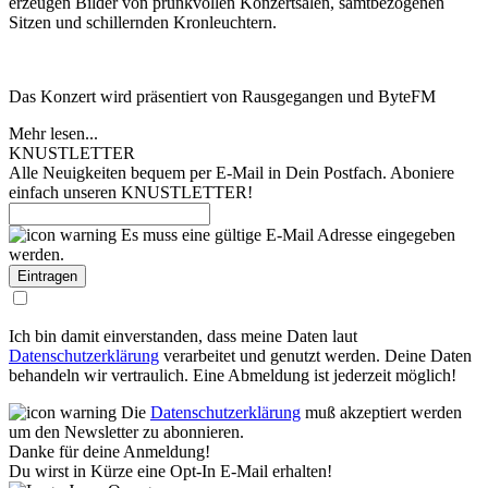
erzeugen Bilder von prunkvollen Konzertsälen, samtbezogenen
Sitzen und schillernden Kronleuchtern.
Das Konzert wird präsentiert von Rausgegangen und ByteFM
Mehr lesen...
KNUSTLETTER
Alle Neuigkeiten bequem per E-Mail in Dein Postfach. Aboniere
einfach unseren KNUSTLETTER!
Es muss eine gültige E-Mail Adresse eingegeben
werden.
Ich bin damit einverstanden, dass meine Daten laut
Datenschutzerklärung
verarbeitet und genutzt werden. Deine Daten
behandeln wir vertraulich. Eine Abmeldung ist jederzeit möglich!
Die
Datenschutzerklärung
muß akzeptiert werden
um den Newsletter zu abonnieren.
Danke für deine Anmeldung!
Du wirst in Kürze eine Opt-In E-Mail erhalten!