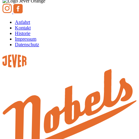
Anfahrt
Kontakt
Historie
Impressum
Datenschutz