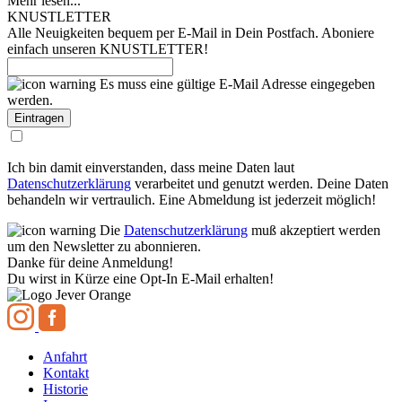
Mehr lesen...
KNUSTLETTER
Alle Neuigkeiten bequem per E-Mail in Dein Postfach. Aboniere
einfach unseren KNUSTLETTER!
Es muss eine gültige E-Mail Adresse eingegeben
werden.
Ich bin damit einverstanden, dass meine Daten laut
Datenschutzerklärung
verarbeitet und genutzt werden. Deine Daten
behandeln wir vertraulich. Eine Abmeldung ist jederzeit möglich!
Die
Datenschutzerklärung
muß akzeptiert werden
um den Newsletter zu abonnieren.
Danke für deine Anmeldung!
Du wirst in Kürze eine Opt-In E-Mail erhalten!
Anfahrt
Kontakt
Historie