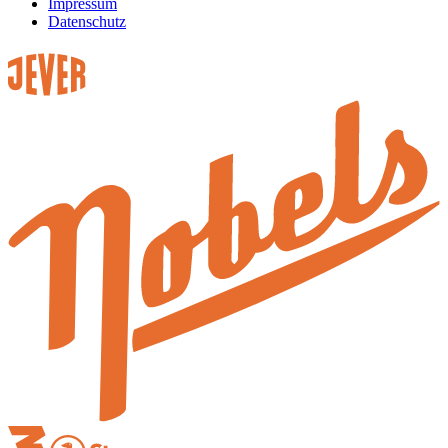
Impressum
Datenschutz