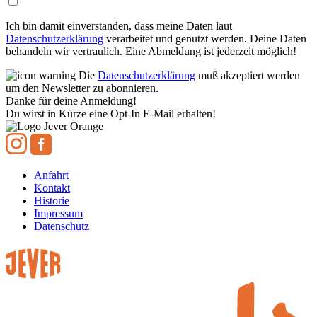
Ich bin damit einverstanden, dass meine Daten laut
Datenschutzerklärung
verarbeitet und genutzt werden. Deine Daten
behandeln wir vertraulich. Eine Abmeldung ist jederzeit möglich!
Die
Datenschutzerklärung
muß akzeptiert werden
um den Newsletter zu abonnieren.
Danke für deine Anmeldung!
Du wirst in Kürze eine Opt-In E-Mail erhalten!
Anfahrt
Kontakt
Historie
Impressum
Datenschutz