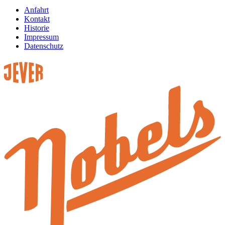
Anfahrt
Kontakt
Historie
Impressum
Datenschutz