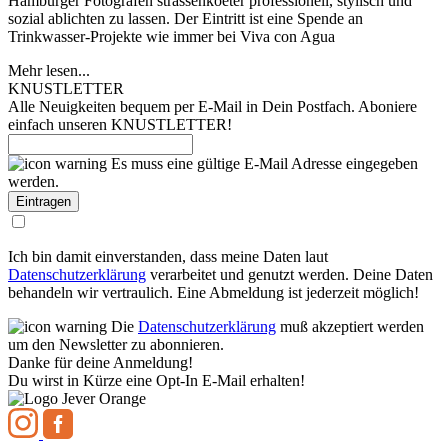
Hamburger Fotografen strassenkoeter professionell, stylisch und
sozial ablichten zu lassen. Der Eintritt ist eine Spende an
Trinkwasser-Projekte wie immer bei Viva con Agua
Mehr lesen...
KNUSTLETTER
Alle Neuigkeiten bequem per E-Mail in Dein Postfach. Aboniere
einfach unseren KNUSTLETTER!
Es muss eine gültige E-Mail Adresse eingegeben
werden.
Ich bin damit einverstanden, dass meine Daten laut
Datenschutzerklärung
verarbeitet und genutzt werden. Deine Daten
behandeln wir vertraulich. Eine Abmeldung ist jederzeit möglich!
Die
Datenschutzerklärung
muß akzeptiert werden
um den Newsletter zu abonnieren.
Danke für deine Anmeldung!
Du wirst in Kürze eine Opt-In E-Mail erhalten!