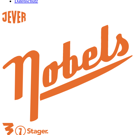
Datenschutz