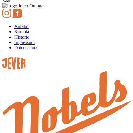
Saal
Anfahrt
Kontakt
Historie
Impressum
Datenschutz