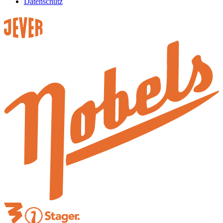
Datenschutz