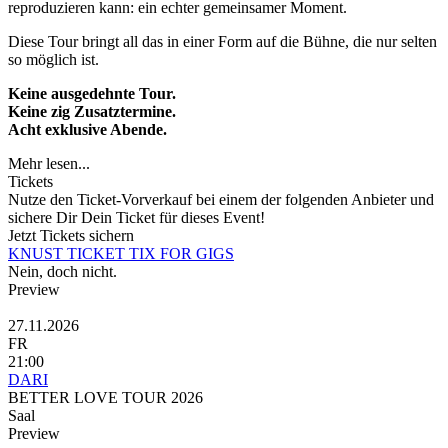
reproduzieren kann: ein echter gemeinsamer Moment.
Diese Tour bringt all das in einer Form auf die Bühne, die nur selten
so möglich ist.
Keine ausgedehnte Tour.
Keine zig Zusatztermine.
Acht exklusive Abende.
Mehr lesen...
Tickets
Nutze den Ticket-Vorverkauf bei einem der folgenden Anbieter und
sichere Dir Dein Ticket für dieses Event!
Jetzt Tickets sichern
KNUST TICKET
TIX FOR GIGS
Nein, doch nicht.
Preview
27.11.2026
FR
21:00
DARI
BETTER LOVE TOUR 2026
Saal
Preview