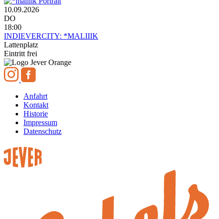
10.09.2026
DO
18:00
INDIEVERCITY: *MALIIIK
Lattenplatz
Eintritt frei
Anfahrt
Kontakt
Historie
Impressum
Datenschutz